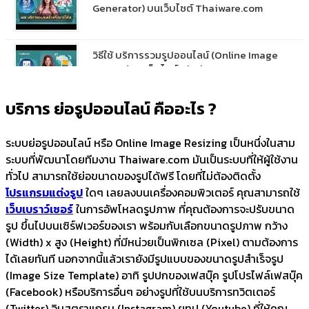
Generator) บนเว็บไซต์ Thaiware.com
วิธีใช้ บริการรวมรูปออนไลน์ (Online Image
Merger) บนเว็บไซต์ Thaiware.com
บริการ ย่อรูปออนไลน์ คืออะไร ?
วิธีใช้ บริการนับตัวอักษร หรือ ตัวหนังสือ
(Character Counter) บนเว็บไซต์
ระบบย่อรูปออนไลน์ หรือ Online Image Resizing เป็นหนึ่งในสาม
Thaiware.com
ระบบที่พัฒนาโดยทีมงาน Thaiware.com มันเป็นระบบที่ให้ผู้ใช้งาน
ทั่วไป สามารถใช้ย่อขนาดของรูปได้ฟรี โดยที่ไม่ต้องติดตั้ง
วิธีใช้ บริการตัวอักษรพิเศษ (Character Code)
บนเว็บไซต์ Thaiware.com
โปรแกรมแต่งรูป
ใดๆ เลยลงบนเครื่องคอมพิวเตอร์ คุณสามารถใช้
เว็บเบราว์เซอร์
ในการอัพโหลดรูปภาพ ที่คุณต้องการจะปรับขนาด
รูป ขึ้นไปบนเซิร์ฟเวอร์ของเรา พร้อมกับเลือกขนาดรูปภาพ กว้าง
วิธีใช้ บริการเช็คไอพี (Check IP Address) บน
(Width) x สูง (Height) ที่มีหน่วยเป็นพิกเซล (Pixel) ตามต้องการ
เว็บไซต์ Thaiware.com
ได้เลยทันที นอกจากนี้แล้วเรายังมีรูปแบบของขนาดรูปสำเร็จรูป
(Image Size Template) อาทิ รูปปกของเฟสบุ๊ค รูปโปรไฟล์เฟสบุ๊ค
(Facebook) หรือบริการอื่นๆ อย่างรูปที่ใช้บนบริการทวิตเตอร์
วิธีใช้ บริการเช็คโดเมน (Check Domain) บน
(Twitter) อินสตราแกรม (Instagram) ยูทูป (Youtube) ที่ให้คุณ