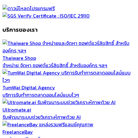
บริการของเรา
Thaiware Shop
จำหน่าย จัดหา ซอฟต์แวร์ลิขสิทธิ์ สำหรับองค์กร ฯลฯ
TumWai Digital Agency
บริการรับทำการตลาดออนไลน์แบบไวๆ
Ultromate.ai
รับพัฒนาระบบช่วยวิเคราะห์ภาพด้วย AI
FreelanceBay