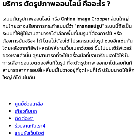
บริการ ตัดรูปภาพออนไลน์ คืออะไร ?
ระบบตัดรูปภาพออนไลน์ หรือ Online Image Cropper ส่วนใหญ่
คนไทยเราจะเรียกการกระทำแบบนี้ว่า "
การครอปรูป
" ระบบนี้ถือเป็น
ระบบที่ให้ผู้ใช้งานสามารถได้เลือกพื้นที่บนรูปที่ต้องการใช้ หรือ
ต้องการมันจริงๆ ได้ โดยไม่ต้องใช้ โปรแกรมแต่งรูป ช่วยอีกเช่นกัน
โดยหลังจากที่อัพโหลดไฟล์ผ่านเว็บเบราว์เซอร์ ขึ้นไปบนเซิร์ฟเวอร์
ของเราแล้วนั้น คุณสามารถที่จะใช้เครื่องมือที่เราเตรียมเอาไว้ให้ ใน
การเลือกขอบเขตของพื้นที่ในรูป ที่จะตัดรูปภาพ ออกมาได้เลยทันที
สามารถลากกรอบสี่เหลี่ยมนี้ไปวางอยู่ที่จุดไหนก็ได้ ปรับขนาดให้เล็ก
ใหญ่ ก็ได้เช่นกัน
ศูนย์ช่วยเหลือ
เกี่ยวกับเรา
ติดต่อเรา
ร่วมงานกับเรา
4
แผนผังเว็บไซต์