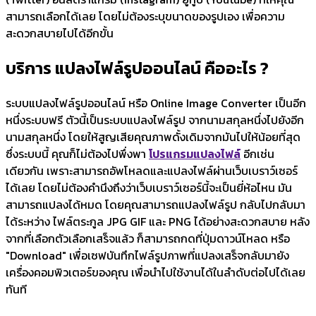
เว็บไซต์ Thaiware.com
สามารถเลือกได้เลย โดยไม่ต้องระบุขนาดของรูปเอง เพื่อความ
สะดวกสบายไปได้อีกขั้น
วิธีใช้ บริการนาฬิกานับถอยหลังออนไลน์ (Online
บริการ แปลงไฟล์รูปออนไลน์ คืออะไร ?
Countdown Clock) บนเว็บไซต์ Thaiware.com
ระบบแปลงไฟล์รูปออนไลน์ หรือ Online Image Converter เป็นอีก
วิธีใช้ บริการนาฬิกาจับเวลาออนไลน์ (Online
หนึ่งระบบฟรี ตัวนี้เป็นระบบแปลงไฟล์รูป จากนามสกุลหนึ่งไปยังอีก
Stopwatch) บนเว็บไซต์ Thaiware.com
นามสกุลหนึ่ง โดยให้สูญเสียคุณภาพดั้งเดิมจากมันไปให้น้อยที่สุด
ซึ่งระบบนี้ คุณก็ไม่ต้องไปพึ่งพา
โปรแกรมแปลงไฟล์
อีกเช่น
เดียวกัน เพราะสามารถอัพโหลดและแปลงไฟล์ผ่านเว็บเบราว์เซอร์
วิธีใช้ บริการเช็คความเร็วเน็ต (Speedtest) บน
ได้เลย โดยไม่ต้องคำนึงถึงว่าเว็บเบราว์เซอร์นี้จะเป็นยี่ห้อไหน มัน
เว็บไซต์ Thaiware.com
สามารถแปลงได้หมด โดยคุณสามารถแปลงไฟล์รูป กลับไปกลับมา
ได้ระหว่าง ไฟล์ตระกูล JPG GIF และ PNG ได้อย่างสะดวกสบาย หลัง
วิธีใช้ บริการสุ่มตัวเลข (Random Number
จากที่เลือกตัวเลือกเสร็จแล้ว ก็สามารถกดที่ปุ่มดาวน์โหลด หรือ
Generator) บนเว็บไซต์ Thaiware.com
"Download" เพื่อเซฟบันทึกไฟล์รูปภาพที่แปลงเสร็จกลับมายัง
เครื่องคอมพิวเตอร์ของคุณ เพื่อนำไปใช้งานได้ในลำดับต่อไปได้เลย
ทันที
วิธีใช้ บริการระบบแปลงตัวเลข (Number
Converter) บนเว็บไซต์ Thaiware.com