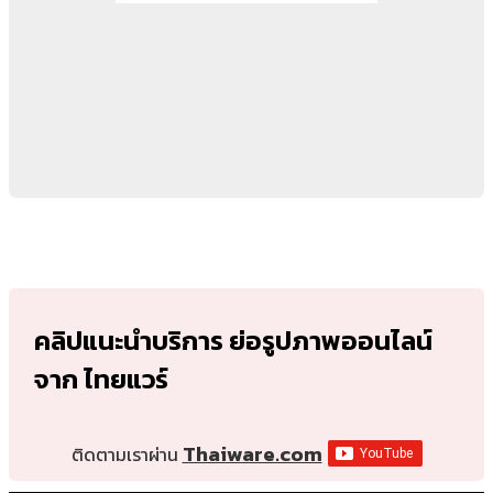
คลิปแนะนำบริการ ย่อรูปภาพออนไลน์
จาก ไทยแวร์
Thaiware.com
ติดตามเราผ่าน