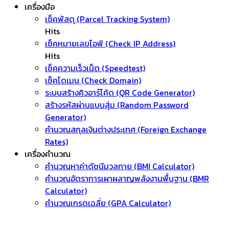
เครื่องมือ
เช็คพัสดุ (Parcel Tracking System)
Hits
เช็คหมายเลขไอพี (Check IP Address)
Hits
เช็คความเร็วเน็ต (Speedtest)
เช็คโดเมน (Check Domain)
ระบบสร้างคิวอาร์โค้ด (QR Code Generator)
สร้างรหัสผ่านแบบสุ่ม (Random Password
Generator)
คำนวณสกุลเงินต่างประเทศ (Foreign Exchange
Rates)
เครื่องคำนวณ
คำนวณหาค่าดัชนีมวลกาย (BMI Calculator)
คำนวณอัตราการเผาผลาญพลังงานพื้นฐาน (BMR
Calculator)
คำนวณเกรดเฉลี่ย (GPA Calculator)